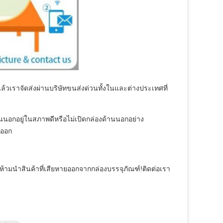
วเราจัดส่งผ่านบริษัทขนส่งด่วนทั้งในและต่างประเทศที่
นนอกอยู่ในสภาพดีหรือไม่เปิดกล่องด้านนอกอย่าง
าออก
ีห้ามนำสินค้าที่เสียหายออกจากกล่องบรรจุภัณฑ์!ติดต่อเรา