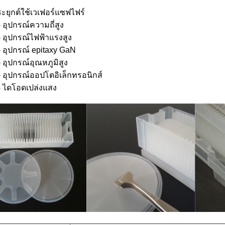
ะยุกต์ใช้เวเฟอร์แซฟไฟร์
- อุปกรณ์ความถี่สูง
- อุปกรณ์ไฟฟ้าแรงสูง
- อุปกรณ์ epitaxy GaN
- อุปกรณ์อุณหภูมิสูง
- อุปกรณ์ออปโตอิเล็กทรอนิกส์
- ไดโอดเปล่งแสง