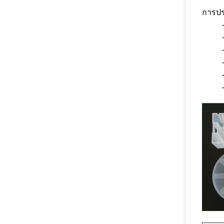
การปร