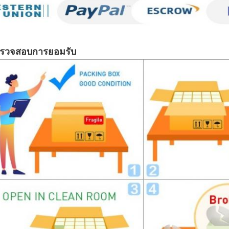
รวจสอบการยอมรับ