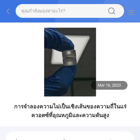
Mar 16, 2023
การจำลองความไม่เป็นเชิงเส้นของความถี่ในแร่
ควอตซ์ที่อุณหภูมิและความดันสูง