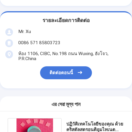
รายละเอียดการติดต่อ
Mr. Xu
0086 571 85803723
ห้อง 1106, CIBC, No.198 ถนน Wuxing, ฮังโจว,
P.R.China
ติดต่อตอนนี้
এর সেরা মূল্য পান
ปฏิวัติเทคโนโลยีของคุณ ด้วย
คริสตัลสตรอนติอุมไทเนต