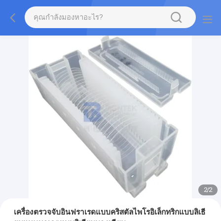
2
/
2
เครื่องตรวจจับอินฟราเรดแบบคริสตัลไพโรอิเล็กทริกแบบลิเธี