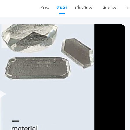
บ้าน
สินค้า
เกี่ยวกับเรา
ติดต่อเรา
ข