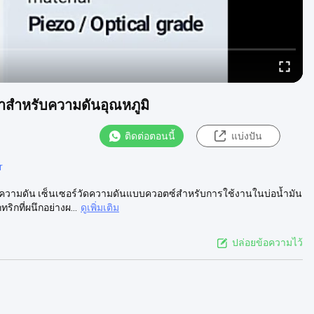
าสำหรับความดันอุณหภูมิ
ติดต่อตอนนี้
แบ่งปัน
r
วามดัน เซ็นเซอร์วัดความดันแบบควอตซ์สำหรับการใช้งานในบ่อน้ำมัน
กที่ผนึกอย่างผ...
ดูเพิ่มเติม
ปล่อยข้อความไว้