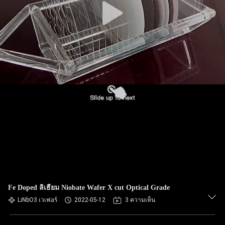
Fe Doped ลิเธียม Niobate Wafer X cut Optical Grade
LiNbO3 เวเฟอร์
2022-05-12
3 ความเห็น